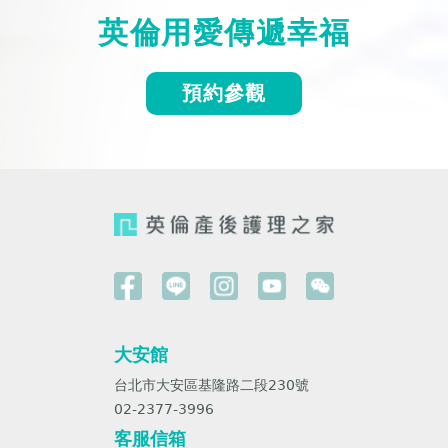
英倫用愛傳遞幸福
預約參觀
大安館
台北市大安區基隆路二段230號
02-2377-3996
客服信箱