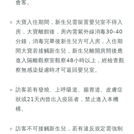
會客。
大寶入住期間，新生兒需留置嬰兒室不得入
房，大寶離館後，房內需紫外線消毒30-40
分鐘，消毒完畢後新生兒方可入房，入住期
間大寶若接觸新生兒，新生兒離開房間後應
進入隔離觀察室觀察48小時以上，經檢查觀
察無感染疑慮時才可返回嬰兒室。
訪客若有發燒、上呼吸道、腸胃道、皮膚症
狀或21天內曾出入疫區者，禁止進入本機
構。
訪客不可接觸新生兒，若有違反規定需強制