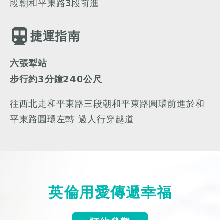
段朝和平東路3段前進
捷運指南
六張犁站
步行約3分鐘240公尺
往西北走和平東路三段朝和平東路圓環前進於和
平東路圓環左轉 過人行穿越道
英倫用愛傳遞幸福