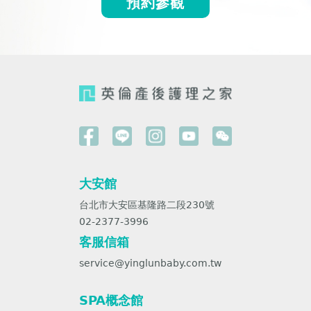
預約參觀
大安館
台北市大安區基隆路二段230號
02-2377-3996
客服信箱
service@yinglunbaby.com.tw
SPA概念館