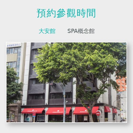
預約參觀時間
大安館
SPA概念館