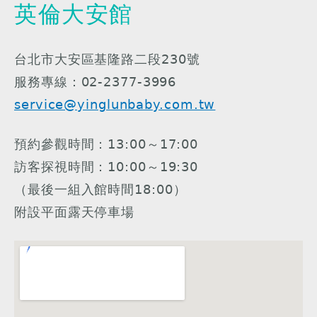
英倫大安館
台北市大安區基隆路二段230號
服務專線：02-2377-3996
service@yinglunbaby.com.tw
預約參觀時間：13:00～17:00
訪客探視時間：10:00～19:30
（最後一組入館時間18:00）
附設平面露天停車場