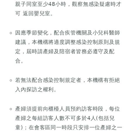
親子同室至少48小時，觀察無感染疑慮時才
可 返回嬰兒室。
因應季節變化，配合疾管機關及小兒科醫師
建議，本機構將適度調整感染控制原則及規
定，屆時請產婦及陪宿者皆務必遵守及配
合。
若無法配合感染控制規定者，本機構有拒絕
入內探訪之權利。
產婦須提前向櫃檯人員預約訪客時段，每位
產婦之每組訪客人數不可多於4人(包括兒
童)；在會客區同一時段只安排一位產婦之一