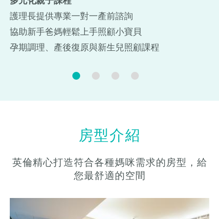
多元化親子課程
護理長提供專業一對一產前諮詢
協助新手爸媽輕鬆上手照顧小寶貝
孕期調理、產後復原與新生兒照顧課程
房型介紹
英倫精心打造符合各種媽咪需求的房型，給
您最舒適的空間