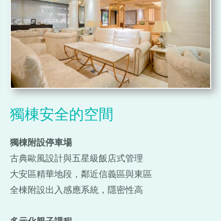
獨棟安全的空間
獨棟附設停車場
古典歐風設計與五星級飯店式管理
大安區精華地段，鄰近信義區與東區
全棟附設出入感應系統，隱密性高