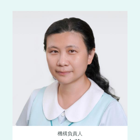
機構負責人