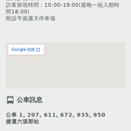
訪客探視時間：10:00-19:00(最晚一組入館時
間18:00)
附設平面露天停車場
公車訊息
公車 1, 207, 611, 672, 935, 950
捷運六張犁站