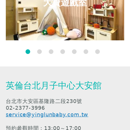
大寶遊戲室
英倫台北月子中心大安館
台北市大安區基隆路二段230號
02-2377-3996
service@yinglunbaby.com.tw
預約參觀時間：13:00～17:00