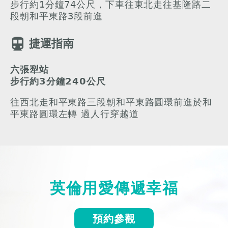
步行約1分鐘74公尺，下車往東北走往基隆路二
段朝和平東路3段前進
捷運指南
六張犁站
步行約3分鐘240公尺
往西北走和平東路三段朝和平東路圓環前進於和
平東路圓環左轉 過人行穿越道
英倫用愛傳遞幸福
預約參觀