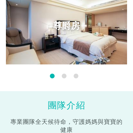
尊爵房
團隊介紹
專業團隊全天候待命，守護媽媽與寶寶的
健康