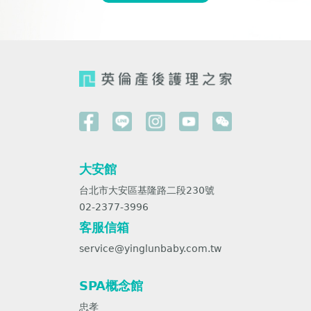
大安館
台北市大安區基隆路二段230號
02-2377-3996
客服信箱
service@yinglunbaby.com.tw
SPA概念館
忠孝