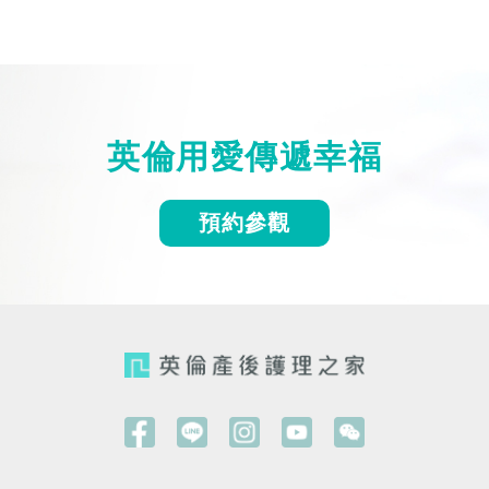
英倫用愛傳遞幸福
預約參觀