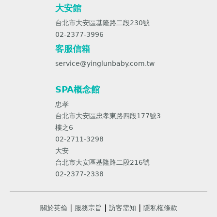
大安館
台北市大安區基隆路二段230號
02-2377-3996
客服信箱
service@yinglunbaby.com.tw
SPA概念館
忠孝
台北市大安區忠孝東路四段177號3
樓之6
02-2711-3298
大安
台北市大安區基隆路二段216號
02-2377-2338
關於英倫
服務宗旨
訪客需知
隱私權條款