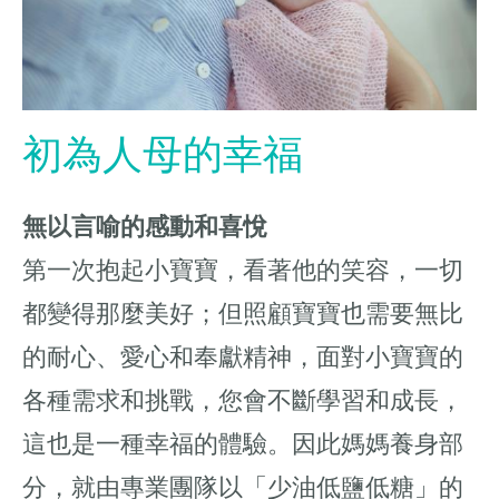
初為人母的幸福
無以言喻的感動和喜悅
第一次抱起小寶寶，看著他的笑容，一切
都變得那麼美好；但照顧寶寶也需要無比
的耐心、愛心和奉獻精神，面對小寶寶的
各種需求和挑戰，您會不斷學習和成長，
這也是一種幸福的體驗。因此媽媽養身部
分，就由專業團隊以「少油低鹽低糖」的