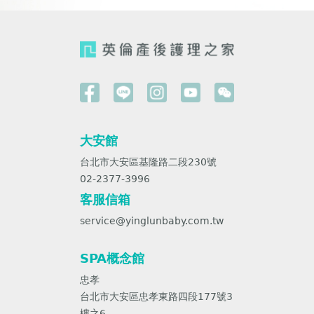
大安館
台北市大安區基隆路二段230號
02-2377-3996
客服信箱
service@yinglunbaby.com.tw
SPA概念館
忠孝
台北市大安區忠孝東路四段177號3
樓之6