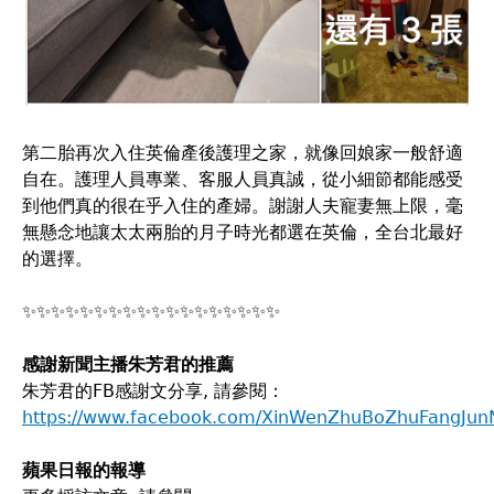
第二胎再次入住英倫產後護理之家，就像回娘家一般舒適
自在。護理人員專業、客服人員真誠，從小細節都能感受
到他們真的很在乎入住的產婦。謝謝人夫寵妻無上限，毫
無懸念地讓太太兩胎的月子時光都選在英倫，全台北最好
的選擇。
✨✨✨✨✨✨✨✨✨✨✨✨✨✨✨✨✨✨
感謝新聞主播朱芳君的推薦
朱芳君的FB感謝文分享, 請參閱：
https://www.facebook.com/XinWenZhuBoZhuFangJunN
蘋果日報的報導