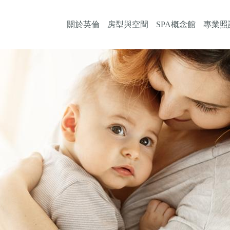
關於英倫
房型與空間
SPA概念館
專業照