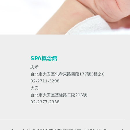
SPA概念館
忠孝
台北市大安區忠孝東路四段177號3樓之6
02-2711-3298
大安
台北市大安區基隆路二段216號
02-2377-2338