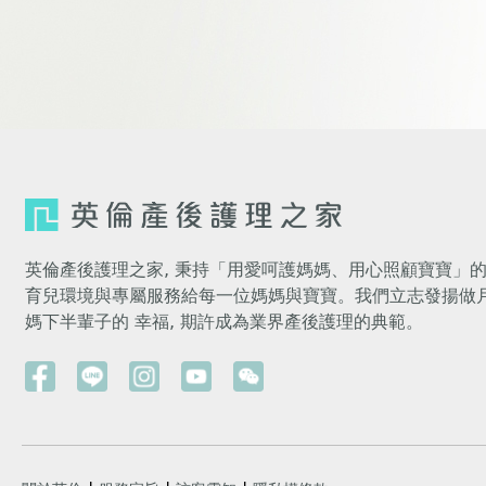
英倫產後護理之家, 秉持「用愛呵護媽媽、用心照顧寶寶」的
育兒環境與專屬服務給每一位媽媽與寶寶。我們立志發揚做
媽下半輩子的 幸福, 期許成為業界產後護理的典範。