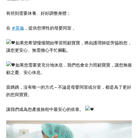
有些則需要休養、好好調整身體；
在
#英倫
，提供您彈性的母嬰同室，
如果您希望慢慢開始學習照顧寶寶，將由護理師從旁協助您，
讓您更安心、無需擔心手忙腳亂。
如果您需要更充分地休息，我們也會全力照顧寶寶，讓您無後
顧之憂、安心休息。
當媽媽，沒有唯一的方式～不論是母嬰同室或分室，都是為了更好
的您與寶寶。
讓我們成為您產後旅程中最安心的依靠。