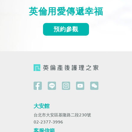
英倫用愛傳遞幸福
預約參觀
大安館
台北市大安區基隆路二段230號
02-2377-3996
客服信箱