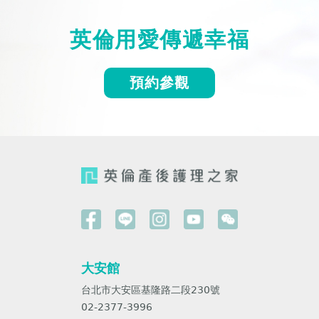
英倫用愛傳遞幸福
預約參觀
大安館
台北市大安區基隆路二段230號
02-2377-3996