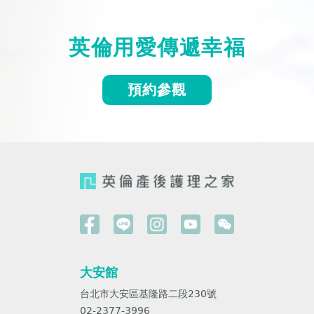
英倫用愛傳遞幸福
預約參觀
大安館
台北市大安區基隆路二段230號
02-2377-3996