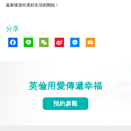
返家後迎向美好生活的開始！
分享
Facebook
Line
WeChat
Sina
Messenge
Email
Weibo
英倫用愛傳遞幸福
預約參觀