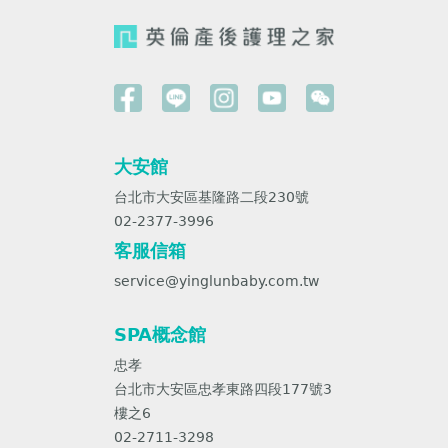
大安館
台北市大安區基隆路二段230號
02-2377-3996
客服信箱
service@yinglunbaby.com.tw
SPA概念館
忠孝
台北市大安區忠孝東路四段177號3
樓之6
02-2711-3298