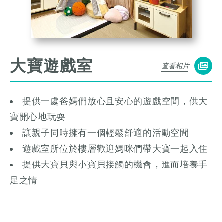
大寶遊戲室
查看相片
提供一處爸媽們放心且安心的遊戲空間，供大
寶開心地玩耍
讓親子同時擁有一個輕鬆舒適的活動空間
遊戲室所位於樓層歡迎媽咪們帶大寶一起入住
提供大寶貝與小寶貝接觸的機會，進而培養手
足之情