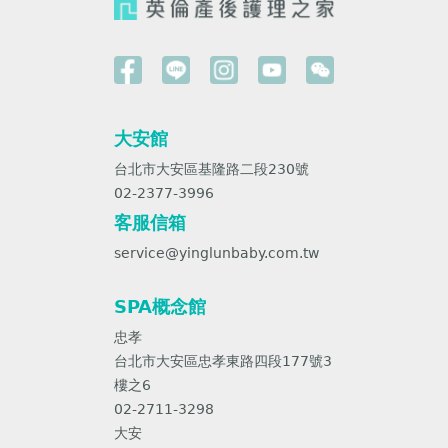
大安館
台北市大安區基隆路二段230號
02-2377-3996
客服信箱
service@yinglunbaby.com.tw
SPA概念館
忠孝
台北市大安區忠孝東路四段177號3
樓之6
02-2711-3298
大安