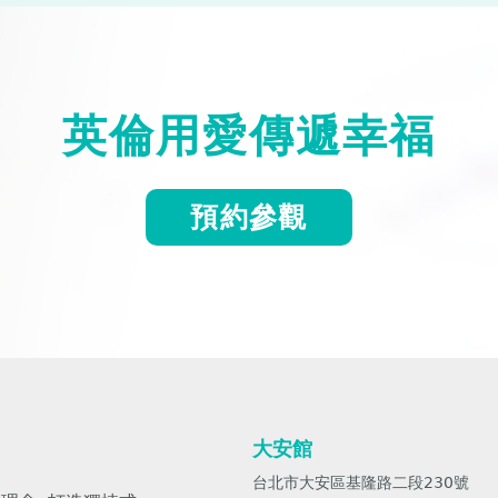
英倫用愛傳遞幸福
預約參觀
大安館
台北市大安區基隆路二段230號