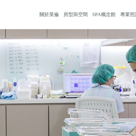
關於英倫
房型與空間
SPA概念館
專業照