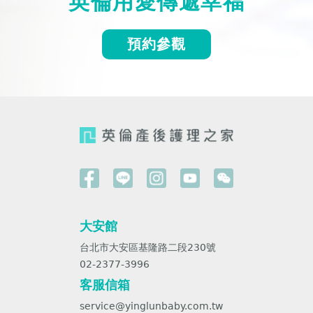
英倫用愛傳遞幸福
預約參觀
大安館
台北市大安區基隆路二段230號
02-2377-3996
客服信箱
service@yinglunbaby.com.tw