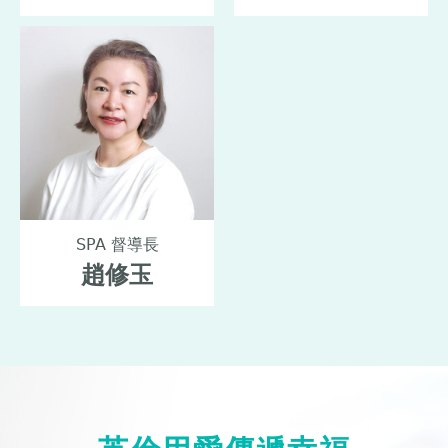
SPA 督導長
趙修玉