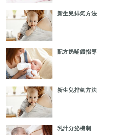
新生兒排氣方法
配方奶哺餵指導
新生兒排氣方法
乳汁分泌機制