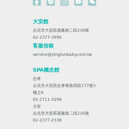
大安館
台北市大安區基隆路二段230號
02-2377-3996
客服信箱
service@yinglunbaby.com.tw
SPA概念館
忠孝
台北市大安區忠孝東路四段177號3
樓之6
02-2711-3298
大安
台北市大安區基隆路二段216號
02-2377-2338