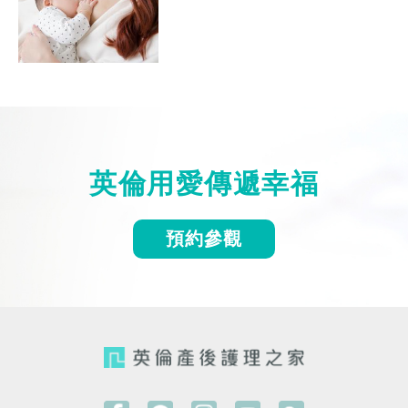
英倫用愛傳遞幸福
預約參觀