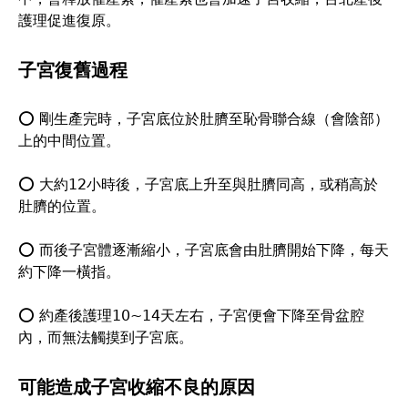
護理促進復原。
子宮復舊過程
⭕ 剛生產完時，子宮底位於肚臍至恥骨聯合線（會陰部）
上的中間位置。
⭕ 大約12小時後，子宮底上升至與肚臍同高，或稍高於
肚臍的位置。
⭕ 而後子宮體逐漸縮小，子宮底會由肚臍開始下降，每天
約下降一橫指。
⭕ 約產後護理10~14天左右，子宮便會下降至骨盆腔
內，而無法觸摸到子宮底。
可能造成子宮收縮不良的原因